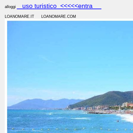
uso turistico <<<<<entra
alloggi
LOANOMARE.IT LOANOMARE.COM